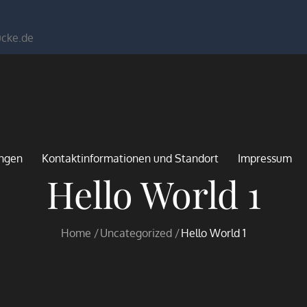
ucke.de
ungen
Kontaktinformationen und Standort
Impressum
Hello World 1
Home
Uncategorized
Hello World 1