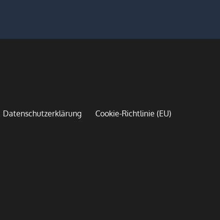
Datenschutzerklärung
Cookie-Richtlinie (EU)